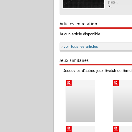
PEGI :
7+
Articles en relation
Aucun article disponible
›
voir tous les articles
Jeux similaires
Découvrez d'autres jeux Switch de Simul