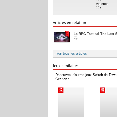
Violence
12+
Articles en relation
Le RPG Tactical The Last S
›
voir tous les articles
Jeux similaires
Découvrez d'autres jeux Switch de Towe
Gestion :