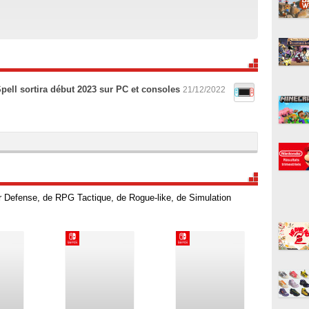
pell sortira début 2023 sur PC et consoles
21/12/2022
r Defense, de RPG Tactique, de Rogue-like, de Simulation