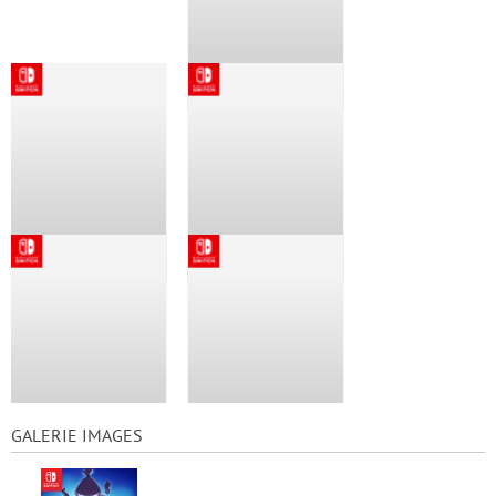
GALERIE IMAGES