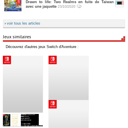
Drawn to life: Two Realms en fuite de Taiwan
avec une jaquette
23/10/2020
›
voir tous les articles
Jeux similaires
Découvrez d'autres jeux Switch d'Aventure :