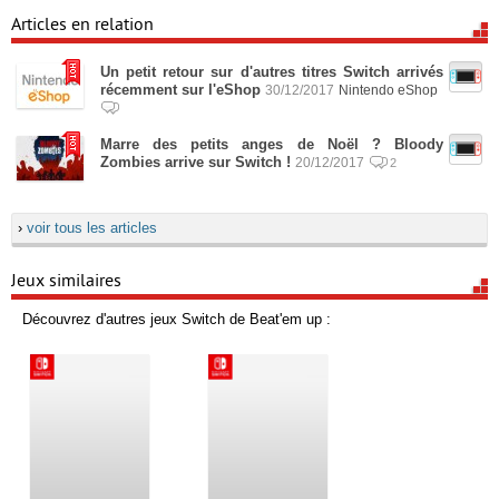
Articles en relation
Un petit retour sur d'autres titres Switch arrivés
récemment sur l'eShop
30/12/2017
Nintendo eShop
Marre des petits anges de Noël ? Bloody
Zombies arrive sur Switch !
20/12/2017
2
›
voir tous les articles
Jeux similaires
Découvrez d'autres jeux Switch de Beat'em up :