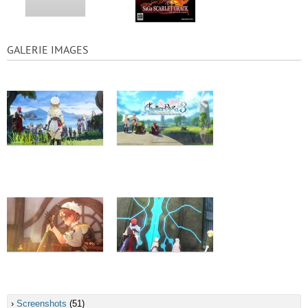
GALERIE IMAGES
›
Screenshots
(51)