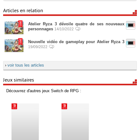
Articles en relation
Atelier Ryza 3 dévoile quatre de ses nouveaux
personnages
14/10/2022
Nouvelle vidéo de gameplay pour Atelier Ryza 3
19/09/2022
›
voir tous les articles
Jeux similaires
Découvrez d'autres jeux Switch de RPG :