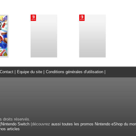
Contact
|
Equipe du site
|
Conditions générales d'utilisation
|
 droits réservés.
(
Nintendo Switch
(découvrez
aussi toutes les promos Nintendo eShop du mo
nos articles