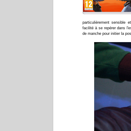
particulièrement sensible
facilité à se repérer dans l
de manche pour initier la po