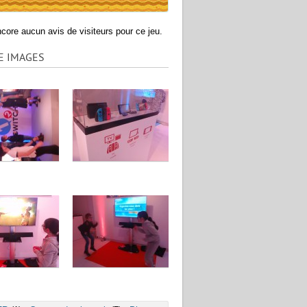
encore aucun avis de visiteurs pour ce jeu.
E IMAGES