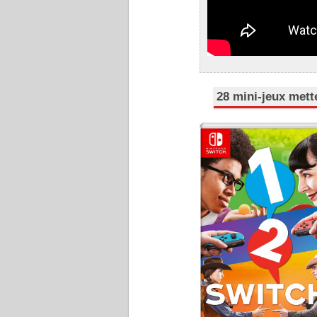
28 mini-jeux mett