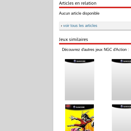
Articles en relation
Aucun article disponible
›
voir tous les articles
Jeux similaires
Découvrez d'autres jeux NGC d'Action :