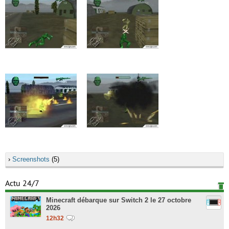
›
Screenshots
(5)
Actu 24/7
Minecraft débarque sur Switch 2 le 27 octobre
2026
12h32