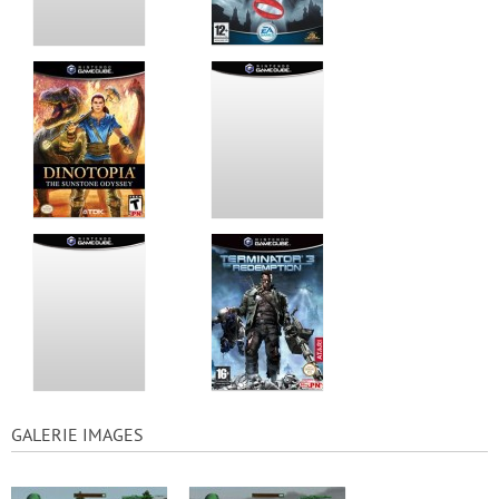
GALERIE IMAGES