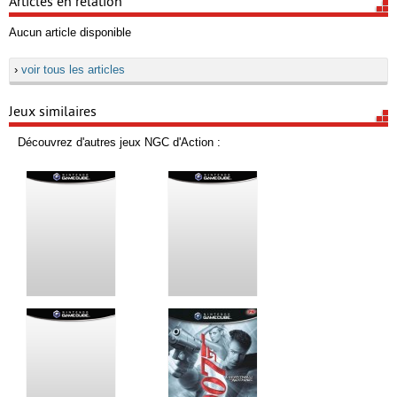
Articles en relation
Aucun article disponible
›
voir tous les articles
Jeux similaires
Découvrez d'autres jeux NGC d'Action :