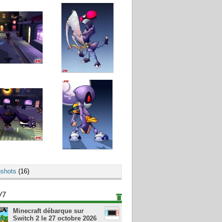
shots
(16)
/7
Minecraft débarque sur
Switch 2 le 27 octobre 2026