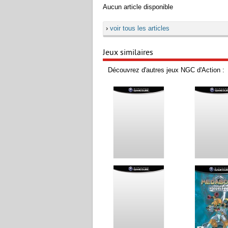
Aucun article disponible
›
voir tous les articles
Jeux similaires
Découvrez d'autres jeux NGC d'Action :