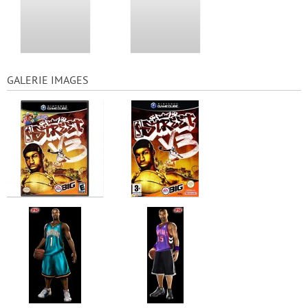
GALERIE IMAGES