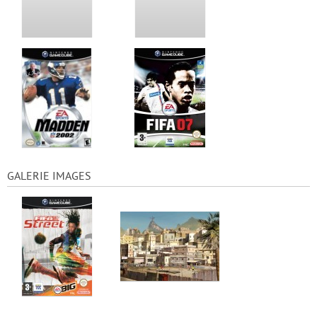
GALERIE IMAGES