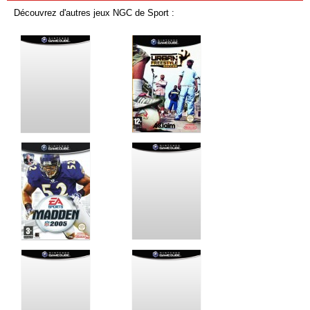
Découvrez d'autres jeux NGC de Sport :