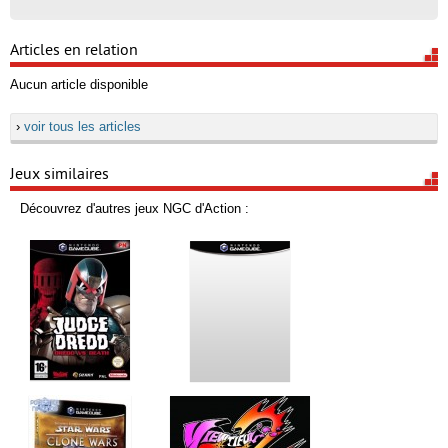
Articles en relation
Aucun article disponible
›
voir tous les articles
Jeux similaires
Découvrez d'autres jeux NGC d'Action :