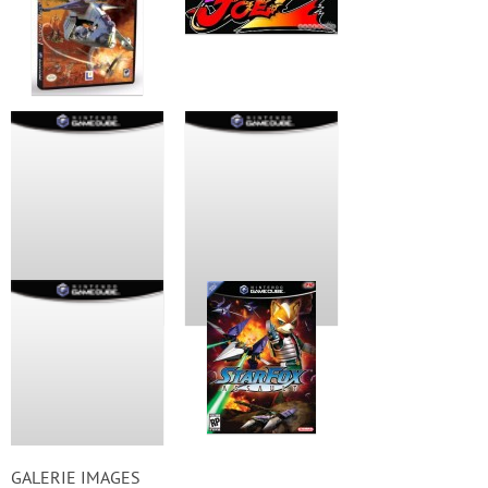
GALERIE IMAGES