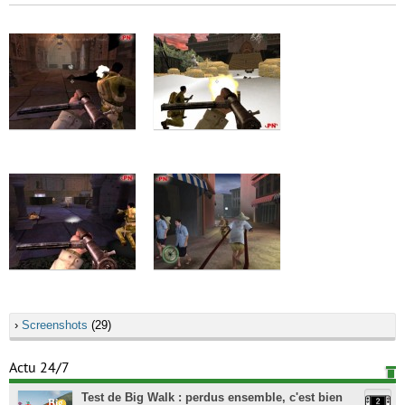
›
Screenshots
(29)
Actu 24/7
Test de Big Walk : perdus ensemble, c'est bien