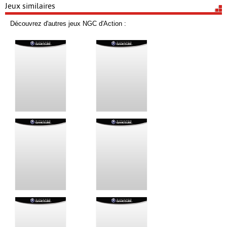
Jeux similaires
Découvrez d'autres jeux NGC d'Action :