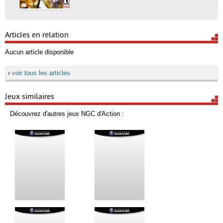
Articles en relation
Aucun article disponible
›
voir tous les articles
Jeux similaires
Découvrez d'autres jeux NGC d'Action :