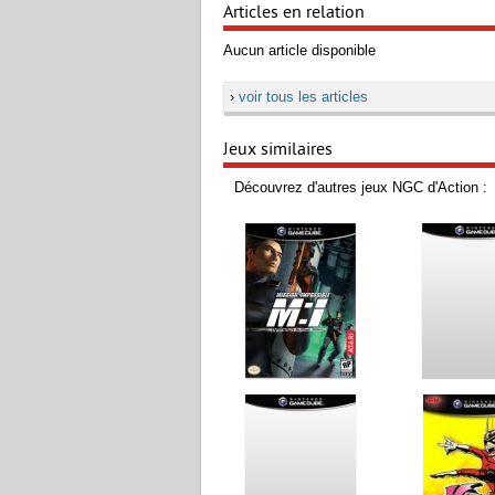
Articles en relation
Aucun article disponible
›
voir tous les articles
Jeux similaires
Découvrez d'autres jeux NGC d'Action :