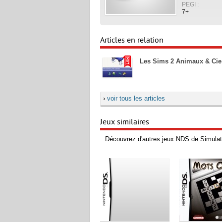
PEGI :
7+
Articles en relation
Les Sims 2 Animaux & Cie
›
voir tous les articles
Jeux similaires
Découvrez d'autres jeux NDS de Simulat