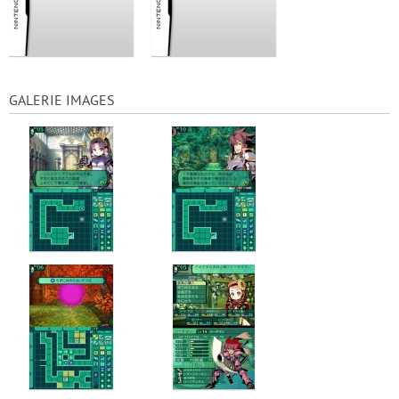
GALERIE IMAGES