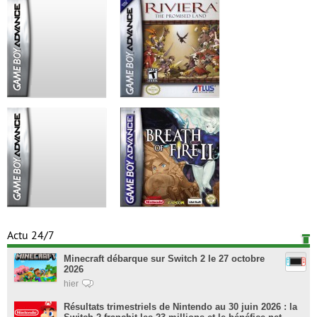
Actu 24/7
Minecraft débarque sur Switch 2 le 27 octobre
2026
hier
Résultats trimestriels de Nintendo au 30 juin 2026 : la