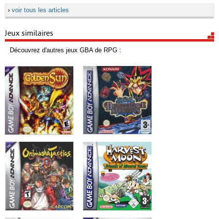
›
voir tous les articles
Jeux similaires
Découvrez d'autres jeux GBA de RPG :