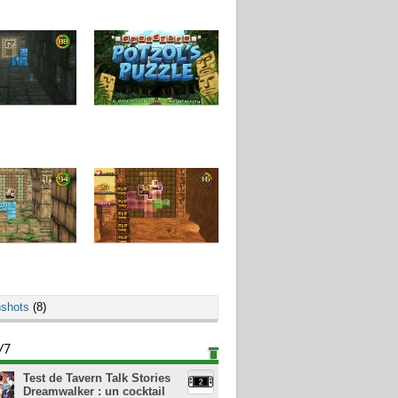
shots
(8)
/7
Test de Tavern Talk Stories
Dreamwalker : un cocktail