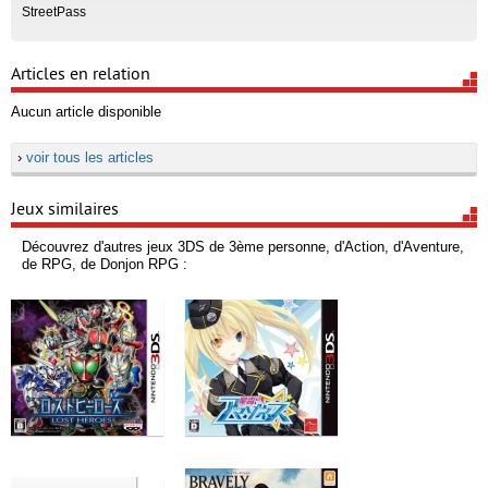
StreetPass
Articles en relation
Aucun article disponible
›
voir tous les articles
Jeux similaires
Découvrez d'autres jeux 3DS de 3ème personne, d'Action, d'Aventure,
de RPG, de Donjon RPG :