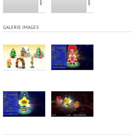
GALERIE IMAGES