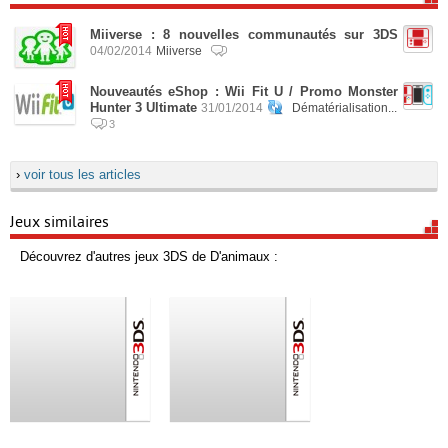
Miiverse : 8 nouvelles communautés sur 3DS
04/02/2014
Miiverse
Nouveautés eShop : Wii Fit U / Promo Monster
Hunter 3 Ultimate
31/01/2014
Dématérialisation...
3
›
voir tous les articles
Jeux similaires
Découvrez d'autres jeux 3DS de D'animaux :