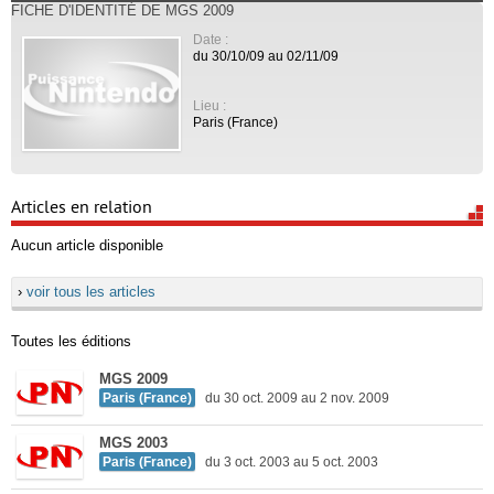
FICHE D'IDENTITÉ DE MGS 2009
Date :
du 30/10/09 au 02/11/09
Lieu :
Paris (France)
Articles en relation
Aucun article disponible
›
voir tous les articles
Toutes les éditions
MGS 2009
Paris (France)
du 30 oct. 2009 au 2 nov. 2009
MGS 2003
Paris (France)
du 3 oct. 2003 au 5 oct. 2003