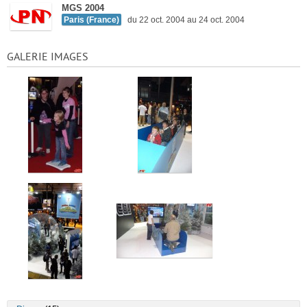
MGS 2004
Paris (France)
du 22 oct. 2004 au 24 oct. 2004
GALERIE IMAGES