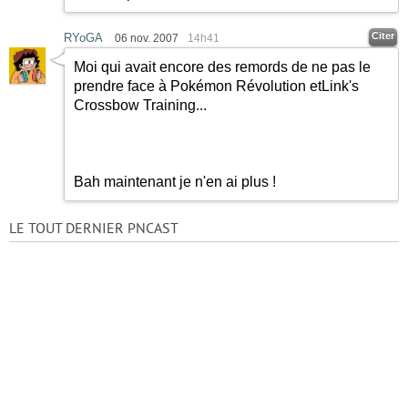
Citer
RYoGA
06 nov. 2007
14h41
Moi qui avait encore des remords de ne pas le
prendre face à Pokémon Révolution etLink's
Crossbow Training...
Bah maintenant je n'en ai plus !
LE TOUT DERNIER PNCAST