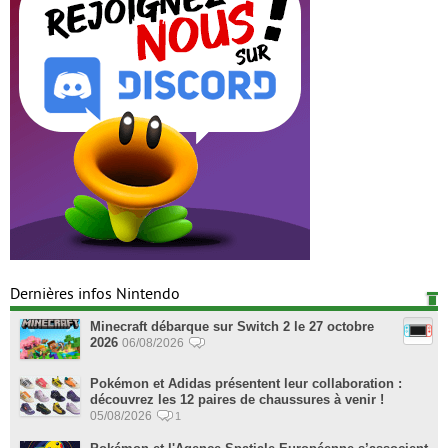
Dernières infos Nintendo
Minecraft débarque sur Switch 2 le 27 octobre
2026
06/08/2026
Pokémon et Adidas présentent leur collaboration :
découvrez les 12 paires de chaussures à venir !
05/08/2026
1