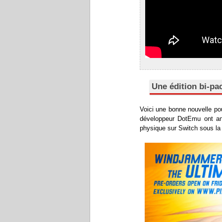
Une édition bi-p
Voici une bonne nouvelle pou
développeur DotEmu ont a
physique sur Switch sous la