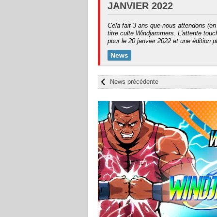
JANVIER 2022
Cela fait 3 ans que nous attendons (en 
titre culte Windjammers. L'attente touc
pour le 20 janvier 2022 et une édition 
News
News précédente