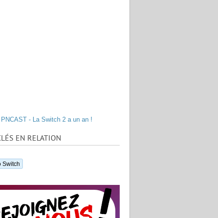
PNCAST - La Switch 2 a un an !
LÉS EN RELATION
 Switch