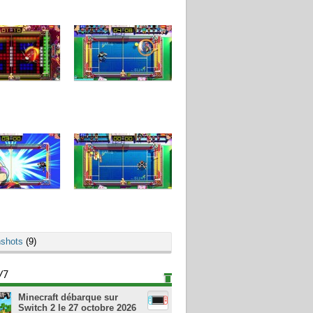
shots
(9)
/7
Minecraft débarque sur
Switch 2 le 27 octobre 2026