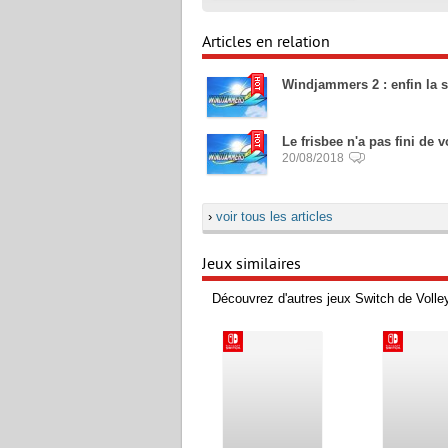
Articles en relation
Windjammers 2 : enfin la so
Le frisbee n'a pas fini d
20/08/2018
›
voir tous les articles
Jeux similaires
Découvrez d'autres jeux Switch de Volley