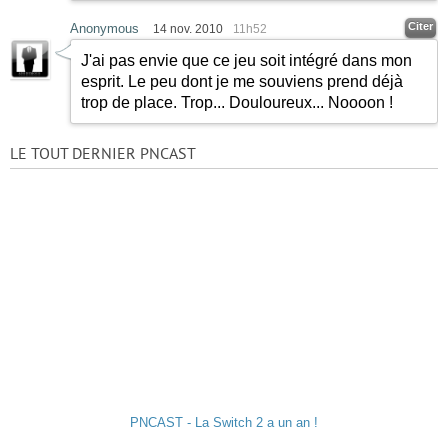
Citer
Anonymous
14 nov. 2010
11h52
J'ai pas envie que ce jeu soit intégré dans mon
esprit. Le peu dont je me souviens prend déjà
trop de place. Trop... Douloureux... Noooon !
LE TOUT DERNIER PNCAST
PNCAST - La Switch 2 a un an !