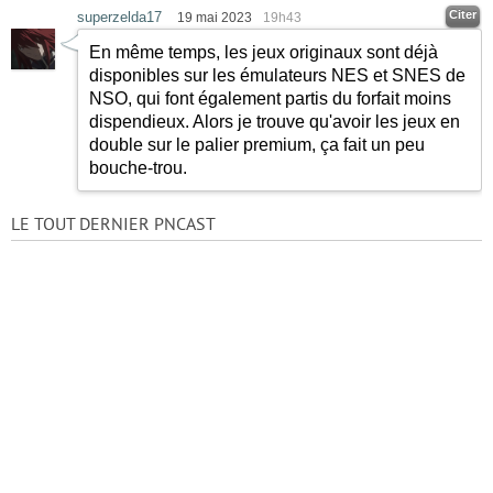
Citer
superzelda17
19 mai 2023
19h43
En même temps, les jeux originaux sont déjà
disponibles sur les émulateurs NES et SNES de
NSO, qui font également partis du forfait moins
dispendieux. Alors je trouve qu'avoir les jeux en
double sur le palier premium, ça fait un peu
bouche-trou.
LE TOUT DERNIER PNCAST