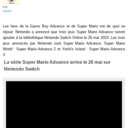
Par
Xavier
Les fans de la Game Boy Advance et de Super Mario ont de quoi se
réjouir. Nintendo a annoncé que trois jeux Super Mario Advance seront
ajoutés à la bibliothèque Nintendo Switch Online le 26 mai 2023. Les trois
jeux annoncés par Nintendo sont Super Mario Advance, Super Mario
World : Super Mario Advance 2 et Yoshi's Island : Super Mario Advance
3.
La série Super Mario Advance arrive le 26 mai sur
Nintendo Switch