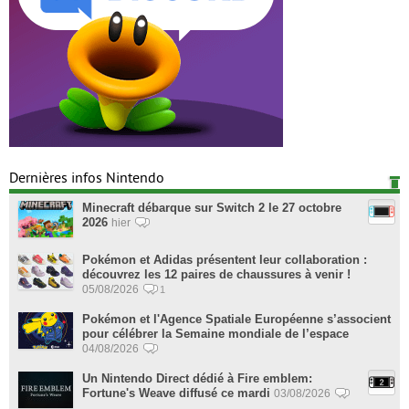
Dernières infos Nintendo
Minecraft débarque sur Switch 2 le 27 octobre
2026
hier
Pokémon et Adidas présentent leur collaboration :
découvrez les 12 paires de chaussures à venir !
05/08/2026
1
Pokémon et l'Agence Spatiale Européenne s’associent
pour célébrer la Semaine mondiale de l’espace
04/08/2026
Un Nintendo Direct dédié à Fire emblem:
Fortune's Weave diffusé ce mardi
03/08/2026