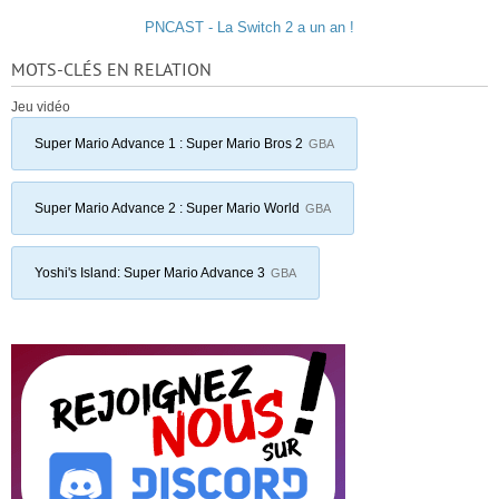
PNCAST - La Switch 2 a un an !
MOTS-CLÉS EN RELATION
Jeu vidéo
Super Mario Advance 1 : Super Mario Bros 2
GBA
Super Mario Advance 2 : Super Mario World
GBA
Yoshi's Island: Super Mario Advance 3
GBA