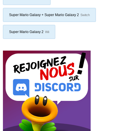
Super Mario Galaxy + Super Mario Galaxy 2
Switch
Super Mario Galaxy 2
Wii