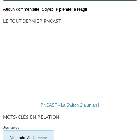
Aucun commentaire. Soyez le premier à réagir !
LE TOUT DERNIER PNCAST
PNCAST - La Switch 2 a un an !
MOTS-CLÉS EN RELATION
Jeu vidéo
Nintendo Music
mobile