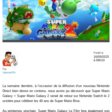
Publié le
16/09/2025
à 08h10
Par
ValentinPN
La semaine dernière, à l’occasion de la diffusion d’un nouveau Nintendo
Direct bien dense en contenu, nous avons pu découvrir que Super Mario
Galaxy + Super Mario Galaxy 2 serait de retour sur Nintendo Switch le 2
octobre pour célébrer les 40 ans de Super Mario Bros.
Au printemps prochain, Super Mario Galaxy Le Film fera également son