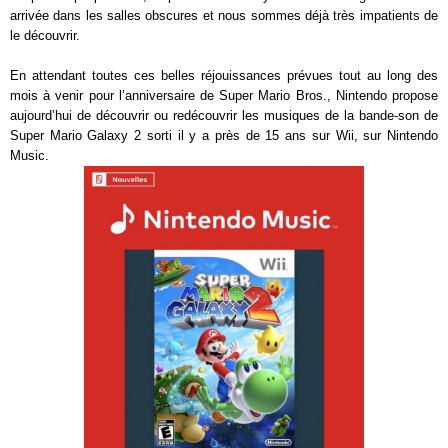
arrivée dans les salles obscures et nous sommes déjà très impatients de
le découvrir.
En attendant toutes ces belles réjouissances prévues tout au long des
mois à venir pour l’anniversaire de Super Mario Bros., Nintendo propose
aujourd’hui de découvrir ou redécouvrir les musiques de la bande-son de
Super Mario Galaxy 2 sorti il y a près de 15 ans sur Wii, sur Nintendo
Music.