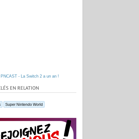
PNCAST - La Switch 2 a un an !
LÉS EN RELATION
s
Super Nintendo World