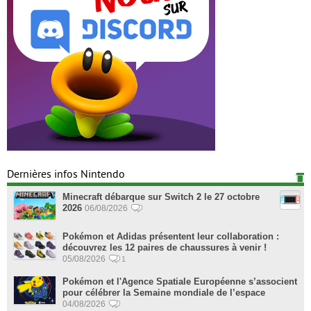
Dernières infos Nintendo
Minecraft débarque sur Switch 2 le 27 octobre
2026
06/08/2026
Pokémon et Adidas présentent leur collaboration :
découvrez les 12 paires de chaussures à venir !
05/08/2026
1
Pokémon et l'Agence Spatiale Européenne s’associent
pour célébrer la Semaine mondiale de l’espace
04/08/2026