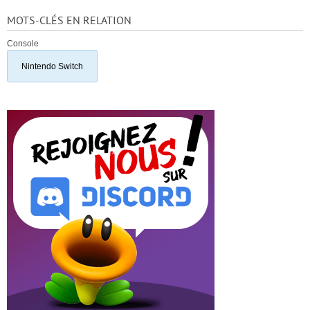
MOTS-CLÉS EN RELATION
Console
Nintendo Switch