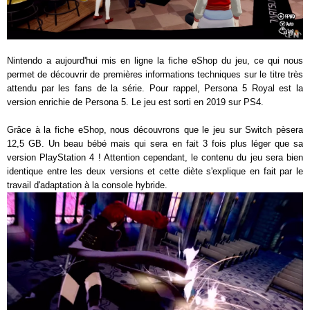
Nintendo a aujourd'hui mis en ligne la fiche eShop du jeu, ce qui nous
permet de découvrir de premières informations techniques sur le titre très
attendu par les fans de la série. Pour rappel, Persona 5 Royal est la
version enrichie de Persona 5. Le jeu est sorti en 2019 sur PS4.
Grâce à la fiche eShop, nous découvrons que le jeu sur Switch pèsera
12,5 GB. Un beau bébé mais qui sera en fait 3 fois plus léger que sa
version PlayStation 4 ! Attention cependant, le contenu du jeu sera bien
identique entre les deux versions et cette diète s'explique en fait par le
travail d'adaptation à la console hybride.