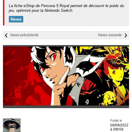
La fiche eShop de Persona 5 Royal permet de découvrir le poids du
jeu, optimisé pour la Nintendo Switch.
News
News précédente
News suivante
Publié le
09/09/2022
à 08h58