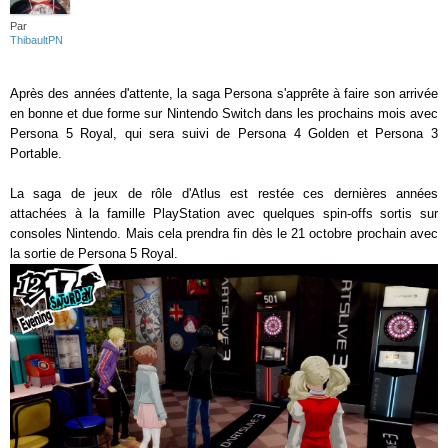
Par
ThibaultPN
Après des années d'attente, la saga Persona s'apprête à faire son arrivée
en bonne et due forme sur Nintendo Switch dans les prochains mois avec
Persona 5 Royal, qui sera suivi de Persona 4 Golden et Persona 3
Portable.
La saga de jeux de rôle d'Atlus est restée ces dernières années
attachées à la famille PlayStation avec quelques spin-offs sortis sur
consoles Nintendo. Mais cela prendra fin dès le 21 octobre prochain avec
la sortie de Persona 5 Royal.