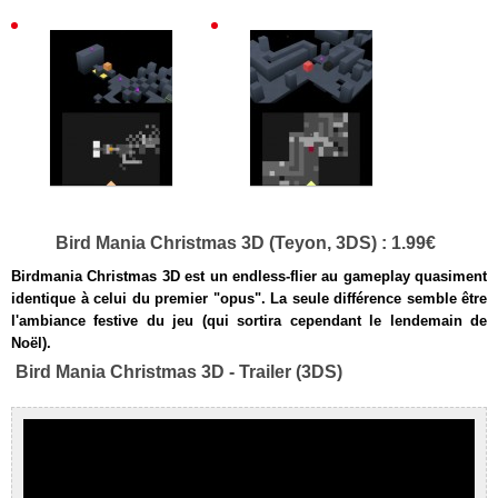
Bird Mania Christmas 3D (Teyon, 3DS) : 1.99€
Birdmania Christmas 3D est un endless-flier au gameplay quasiment
identique à celui du premier "opus". La seule différence semble être
l'ambiance festive du jeu (qui sortira cependant le lendemain de
Noël).
Bird Mania Christmas 3D - Trailer (3DS)