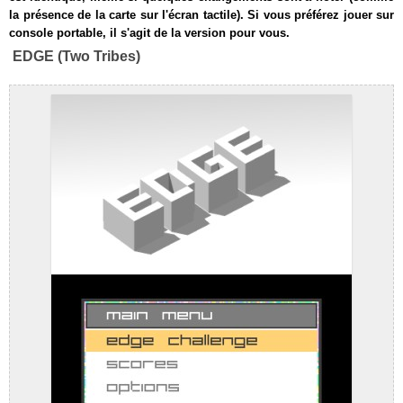
la présence de la carte sur l'écran tactile). Si vous préférez jouer sur
console portable, il s'agit de la version pour vous.
EDGE (Two Tribes)