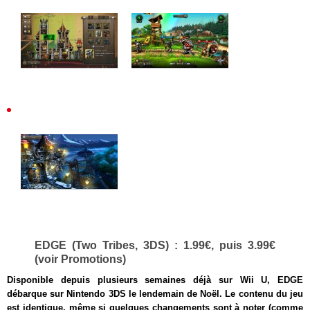
EDGE (Two Tribes, 3DS) : 1.99€, puis 3.99€
(voir Promotions)
Disponible depuis plusieurs semaines déjà sur Wii U, EDGE
débarque sur Nintendo 3DS le lendemain de Noël. Le contenu du jeu
est identique, même si quelques changements sont à noter (comme