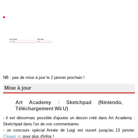
NB : pas de mise à jour le 2 janvier prochain !
Mise à jour
Art Academy : Sketchpad (Nintendo,
Téléchargement Wii U)
- il est désormais possible d'ajouter un dessin créé dans Art Academy :
Sketchpad dans l'un de vos commentaires
- un concours spécial Année de Luigi est ouvert jusqu'au 13 janvier.
Cliquez ici
pour plus d'infos !