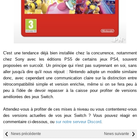
C'est une tendance déjà bien installée chez la concurrence, notamment
chez Sony avec les éditions PS5 de certains jeux PS4, souvent
proposées en surcoût. Un principe qui n'est pas surprenant en soi, sans
aller jusqu'à dire qu'il nous réjouit : Nintendo adopte un modèle similaire
donc, avec cependant une communication claire sur la distinction entre
rétrocompatibilité simple et version enrichie, même si on se fera peu à
peu à l'idée de devoir repasser à la caisse pour profiter de versions
améliorées des jeux Switch.
Attendez-vous à profiter de ces mises à niveau ou vous contenterez-vous
des versions actuelles de vos jeux Switch ? Vous pouvez réagir en
commentaire ci-dessous, ou
sur notre serveur Discord
.
News précédente
News suivante