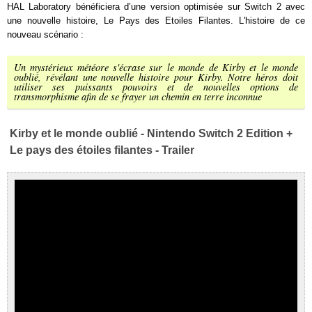
HAL Laboratory bénéficiera d’une version optimisée sur Switch 2 avec
une nouvelle histoire, Le Pays des Etoiles Filantes. L'histoire de ce
nouveau scénario :
Un mystérieux météore s'écrase sur le monde de Kirby et le monde
oublié, révélant une nouvelle histoire pour Kirby. Notre héros doit
utiliser ses puissants pouvoirs et de nouvelles options de
transmorphisme afin de se frayer un chemin en terre inconnue
Kirby et le monde oublié - Nintendo Switch 2 Edition +
Le pays des étoiles filantes - Trailer