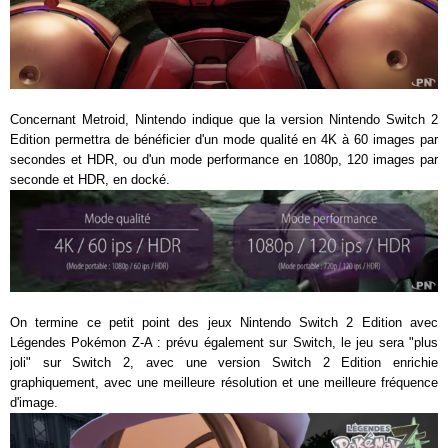
Concernant Metroid, Nintendo indique que la version Nintendo Switch 2
Edition permettra de bénéficier d'un mode qualité en 4K à 60 images par
secondes et HDR, ou d'un mode performance en 1080p, 120 images par
seconde et HDR, en docké.
On termine ce petit point des jeux Nintendo Switch 2 Edition avec
Légendes Pokémon Z-A : prévu également sur Switch, le jeu sera "plus
joli" sur Switch 2, avec une version Switch 2 Edition enrichie
graphiquement, avec une meilleure résolution et une meilleure fréquence
d'image.