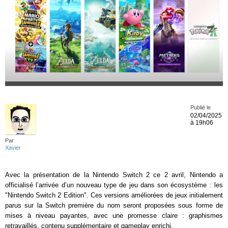
Publié le
02/04/2025
à 19h06
Par
Xavier
Avec la présentation de la Nintendo Switch 2 ce 2 avril, Nintendo a
officialisé l’arrivée d’un nouveau type de jeu dans son écosystème : les
"Nintendo Switch 2 Edition". Ces versions améliorées de jeux initialement
parus sur la Switch première du nom seront proposées sous forme de
mises à niveau payantes, avec une promesse claire : graphismes
retravaillés, contenu supplémentaire et gameplay enrichi.