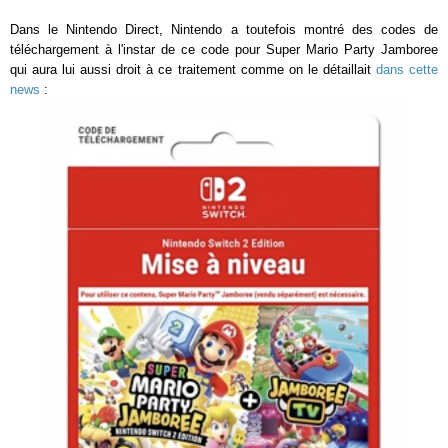
Dans le Nintendo Direct, Nintendo a toutefois montré des codes de
téléchargement à l'instar de ce code pour Super Mario Party Jamboree
qui aura lui aussi droit à ce traitement comme on le détaillait
dans cette
news
: