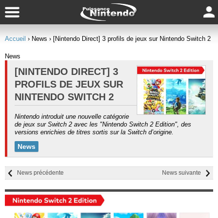
Accueil
› News
› [Nintendo Direct] 3 profils de jeux sur Nintendo Switch 2
News
[NINTENDO DIRECT] 3
PROFILS DE JEUX SUR
NINTENDO SWITCH 2
Nintendo introduit une nouvelle catégorie
de jeux sur Switch 2 avec les "Nintendo Switch 2 Edition", des
versions enrichies de titres sortis sur la Switch d’origine.
News
News précédente
News suivante