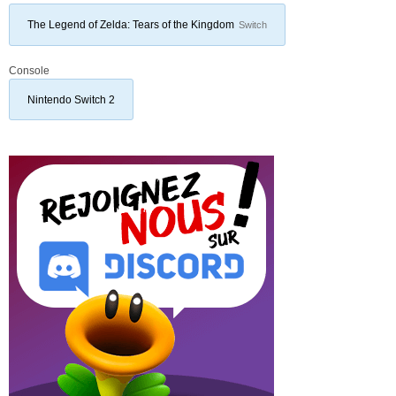
The Legend of Zelda: Tears of the Kingdom
Switch
Console
Nintendo Switch 2