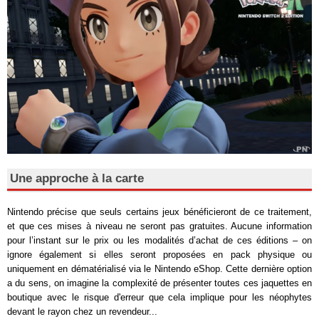
Une approche à la carte
Nintendo précise que seuls certains jeux bénéficieront de ce traitement,
et que ces mises à niveau ne seront pas gratuites. Aucune information
pour l’instant sur le prix ou les modalités d’achat de ces éditions – on
ignore également si elles seront proposées en pack physique ou
uniquement en dématérialisé via le Nintendo eShop. Cette dernière option
a du sens, on imagine la complexité de présenter toutes ces jaquettes en
boutique avec le risque d'erreur que cela implique pour les néophytes
devant le rayon chez un revendeur...