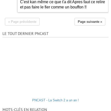
C'est kan même ce que t'a dit Apres faut ce relire
et pas faire le fier comme un bouffon !!
« Page précédente
Page suivante »
LE TOUT DERNIER PNCAST
PNCAST - La Switch 2 a un an !
MOTS-CLÉS EN RELATION