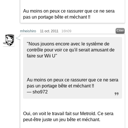
Au moins on peux ce rassurer que ce ne sera
pas un portage bête et méchant !!
Citer
mheishiro
11 oct. 2011
16h09
"Nous jouons encore avec le système de
contrôle pour voir ce qu'il serait amusant de
faire sur Wii U"
Au moins on peux ce rassurer que ce ne sera
pas un portage bête et méchant !!
— sho972
Oui, on voit le travail fait sur Metroïd. Ce sera
peut-être juste un jeu bête et méchant.