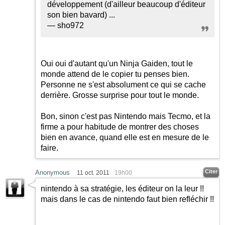
développement (d'ailleur beaucoup d'éditeur
son bien bavard) ...
— sho972
Oui oui d'autant qu'un Ninja Gaiden, tout le
monde attend de le copier tu penses bien.
Personne ne s'est absolument ce qui se cache
derrière. Grosse surprise pour tout le monde.
Bon, sinon c'est pas Nintendo mais Tecmo, et la
firme a pour habitude de montrer des choses
bien en avance, quand elle est en mesure de le
faire.
Citer
Anonymous
11 oct. 2011
19h00
nintendo à sa stratégie, les éditeur on la leur !!
mais dans le cas de nintendo faut bien refléchir !!