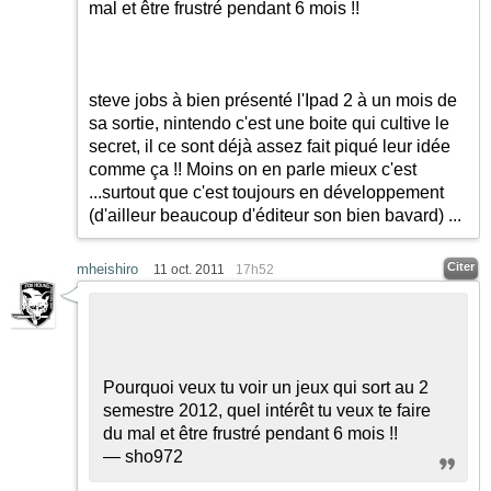
mal et être frustré pendant 6 mois !!
steve jobs à bien présenté l'Ipad 2 à un mois de
sa sortie, nintendo c'est une boite qui cultive le
secret, il ce sont déjà assez fait piqué leur idée
comme ça !! Moins on en parle mieux c'est
...surtout que c'est toujours en développement
(d'ailleur beaucoup d'éditeur son bien bavard) ...
Citer
mheishiro
11 oct. 2011
17h52
Pourquoi veux tu voir un jeux qui sort au 2
semestre 2012, quel intérêt tu veux te faire
du mal et être frustré pendant 6 mois !!
— sho972