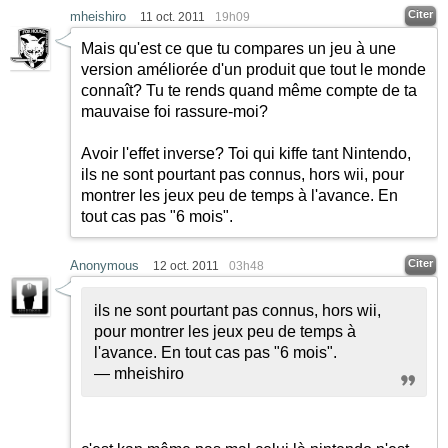
Citer
mheishiro
11 oct. 2011
19h09
Mais qu'est ce que tu compares un jeu à une
version améliorée d'un produit que tout le monde
connaît? Tu te rends quand même compte de ta
mauvaise foi rassure-moi?
Avoir l'effet inverse? Toi qui kiffe tant Nintendo,
ils ne sont pourtant pas connus, hors wii, pour
montrer les jeux peu de temps à l'avance. En
tout cas pas "6 mois".
Citer
Anonymous
12 oct. 2011
03h48
ils ne sont pourtant pas connus, hors wii,
pour montrer les jeux peu de temps à
l'avance. En tout cas pas "6 mois".
— mheishiro