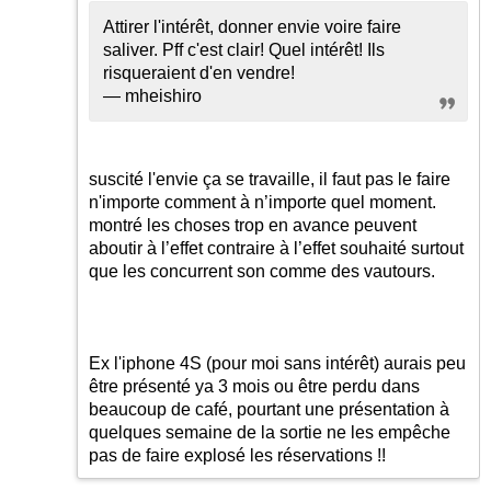
Attirer l'intérêt, donner envie voire faire
saliver. Pff c'est clair! Quel intérêt! Ils
risqueraient d'en vendre!
— mheishiro
suscité l'envie ça se travaille, il faut pas le faire
n'importe comment à n’importe quel moment.
montré les choses trop en avance peuvent
aboutir à l’effet contraire à l’effet souhaité surtout
que les concurrent son comme des vautours.
Ex l'iphone 4S (pour moi sans intérêt) aurais peu
être présenté ya 3 mois ou être perdu dans
beaucoup de café, pourtant une présentation à
quelques semaine de la sortie ne les empêche
pas de faire explosé les réservations !!