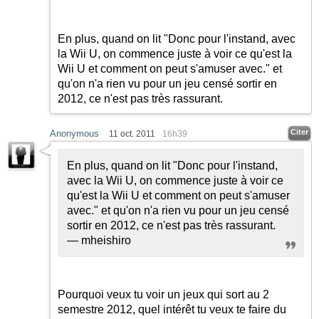
En plus, quand on lit "Donc pour l'instand, avec
la Wii U, on commence juste à voir ce qu'est la
Wii U et comment on peut s'amuser avec." et
qu'on n'a rien vu pour un jeu censé sortir en
2012, ce n'est pas très rassurant.
Citer
Anonymous
11 oct. 2011
16h39
En plus, quand on lit "Donc pour l'instand,
avec la Wii U, on commence juste à voir ce
qu'est la Wii U et comment on peut s'amuser
avec." et qu'on n'a rien vu pour un jeu censé
sortir en 2012, ce n'est pas très rassurant.
— mheishiro
Pourquoi veux tu voir un jeux qui sort au 2
semestre 2012, quel intérêt tu veux te faire du