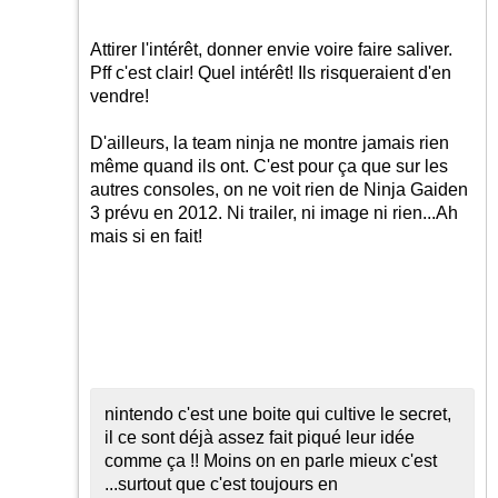
Attirer l'intérêt, donner envie voire faire saliver.
Pff c'est clair! Quel intérêt! Ils risqueraient d'en
vendre!
D'ailleurs, la team ninja ne montre jamais rien
même quand ils ont. C'est pour ça que sur les
autres consoles, on ne voit rien de Ninja Gaiden
3 prévu en 2012. Ni trailer, ni image ni rien...Ah
mais si en fait!
nintendo c'est une boite qui cultive le secret,
il ce sont déjà assez fait piqué leur idée
comme ça !! Moins on en parle mieux c'est
...surtout que c'est toujours en