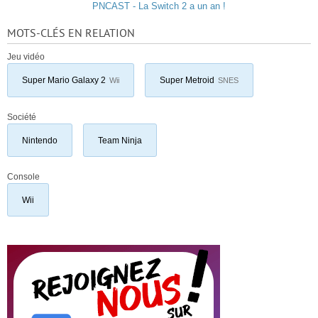
PNCAST - La Switch 2 a un an !
MOTS-CLÉS EN RELATION
Jeu vidéo
Super Mario Galaxy 2
Super Metroid
Wii
SNES
Société
Nintendo
Team Ninja
Console
Wii