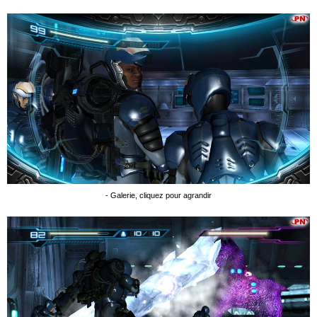
- Galerie, cliquez pour agrandir