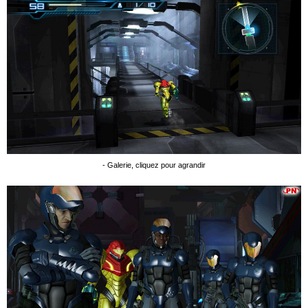
- Galerie, cliquez pour agrandir