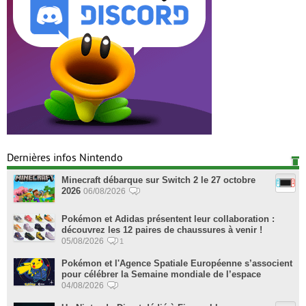
Dernières infos Nintendo
Minecraft débarque sur Switch 2 le 27 octobre
2026
06/08/2026
Pokémon et Adidas présentent leur collaboration :
découvrez les 12 paires de chaussures à venir !
05/08/2026
1
Pokémon et l'Agence Spatiale Européenne s’associent
pour célébrer la Semaine mondiale de l’espace
04/08/2026