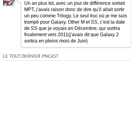
Un an plus tot, avec un jour de différence sortait
MPT, j'avais raison donc de dire qu'il allait sortir
un peu comme Trilogy. Le seul truc où je me suis
trompé pour Galaxy, Other M et SS, c'est la date
de SS que je voyais en Décembre, qui sortira
finalement vers 2011(j'avais dit que Galaxy 2
sortira en pleins mois de Juin)
LE TOUT DERNIER PNCAST