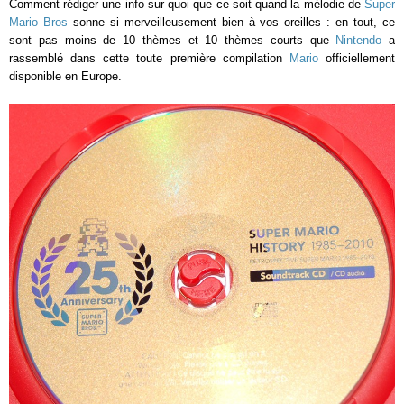
Comment rédiger une info sur quoi que ce soit quand la mélodie de
Super
Mario Bros
sonne si merveilleusement bien à vos oreilles : en tout, ce
sont pas moins de 10 thèmes et 10 thèmes courts que
Nintendo
a
rassemblé dans cette toute première compilation
Mario
officiellement
disponible en Europe.