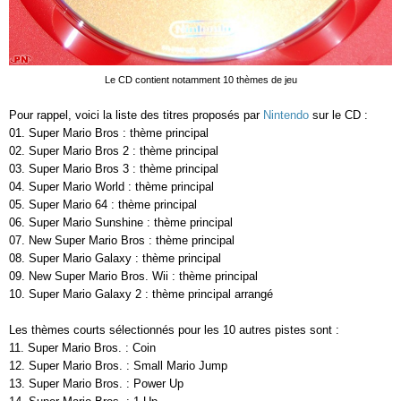
Le CD contient notamment 10 thèmes de jeu
Pour rappel, voici la liste des titres proposés par
Nintendo
sur le CD :
01. Super Mario Bros : thème principal
02. Super Mario Bros 2 : thème principal
03. Super Mario Bros 3 : thème principal
04. Super Mario World : thème principal
05. Super Mario 64 : thème principal
06. Super Mario Sunshine : thème principal
07. New Super Mario Bros : thème principal
08. Super Mario Galaxy : thème principal
09. New Super Mario Bros. Wii : thème principal
10. Super Mario Galaxy 2 : thème principal arrangé
Les thèmes courts sélectionnés pour les 10 autres pistes sont :
11. Super Mario Bros. : Coin
12. Super Mario Bros. : Small Mario Jump
13. Super Mario Bros. : Power Up