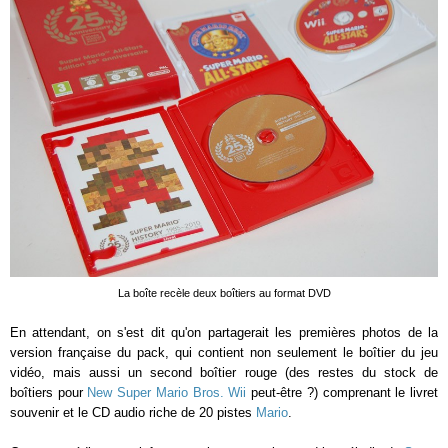
La boîte recèle deux boîtiers au format DVD
En attendant, on s'est dit qu'on partagerait les premières photos de la
version française du pack, qui contient non seulement le boîtier du jeu
vidéo, mais aussi un second boîtier rouge (des restes du stock de
boîtiers pour
New Super Mario Bros. Wii
peut-être ?) comprenant le livret
souvenir et le CD audio riche de 20 pistes
Mario
.