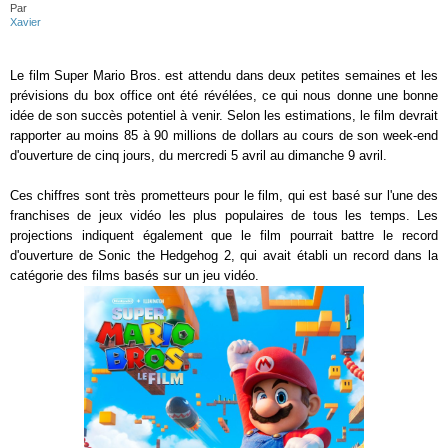
Par
Xavier
Le film Super Mario Bros. est attendu dans deux petites semaines et les
prévisions du box office ont été révélées, ce qui nous donne une bonne
idée de son succès potentiel à venir. Selon les estimations, le film devrait
rapporter au moins 85 à 90 millions de dollars au cours de son week-end
d'ouverture de cinq jours, du mercredi 5 avril au dimanche 9 avril.
Ces chiffres sont très prometteurs pour le film, qui est basé sur l'une des
franchises de jeux vidéo les plus populaires de tous les temps. Les
projections indiquent également que le film pourrait battre le record
d'ouverture de Sonic the Hedgehog 2, qui avait établi un record dans la
catégorie des films basés sur un jeu vidéo.