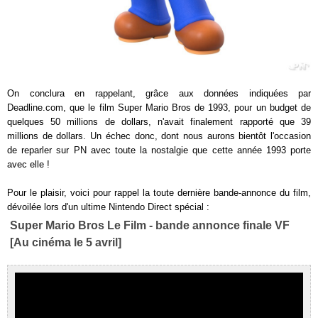
On conclura en rappelant, grâce aux données indiquées par
Deadline.com, que le film Super Mario Bros de 1993, pour un budget de
quelques 50 millions de dollars, n'avait finalement rapporté que 39
millions de dollars. Un échec donc, dont nous aurons bientôt l'occasion
de reparler sur PN avec toute la nostalgie que cette année 1993 porte
avec elle !
Pour le plaisir, voici pour rappel la toute dernière bande-annonce du film,
dévoilée lors d'un ultime Nintendo Direct spécial :
Super Mario Bros Le Film - bande annonce finale VF
[Au cinéma le 5 avril]