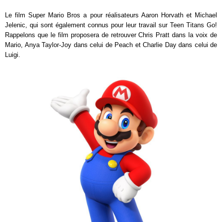
Le film Super Mario Bros a pour réalisateurs Aaron Horvath et Michael
Jelenic, qui sont également connus pour leur travail sur Teen Titans Go!
Rappelons que le film proposera de retrouver Chris Pratt dans la voix de
Mario, Anya Taylor-Joy dans celui de Peach et Charlie Day dans celui de
Luigi.