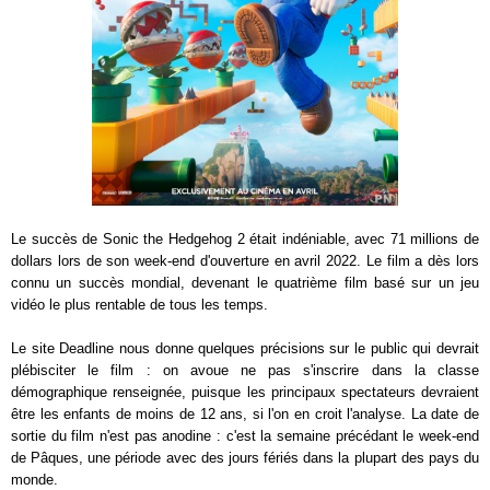
Le succès de Sonic the Hedgehog 2 était indéniable, avec 71 millions de
dollars lors de son week-end d'ouverture en avril 2022. Le film a dès lors
connu un succès mondial, devenant le quatrième film basé sur un jeu
vidéo le plus rentable de tous les temps.
Le site Deadline nous donne quelques précisions sur le public qui devrait
plébisciter le film : on avoue ne pas s'inscrire dans la classe
démographique renseignée, puisque les principaux spectateurs devraient
être les enfants de moins de 12 ans, si l'on en croit l'analyse. La date de
sortie du film n'est pas anodine : c'est la semaine précédant le week-end
de Pâques, une période avec des jours fériés dans la plupart des pays du
monde.