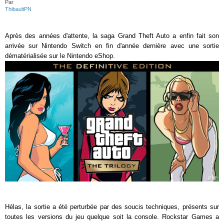
Par
ThibaultPN
Après des années d'attente, la saga Grand Theft Auto a enfin fait son
arrivée sur Nintendo Switch en fin d'année dernière avec une sortie
dématérialisée sur le Nintendo eShop.
Hélas, la sortie a été perturbée par des soucis techniques, présents sur
toutes les versions du jeu quelque soit la console. Rockstar Games a