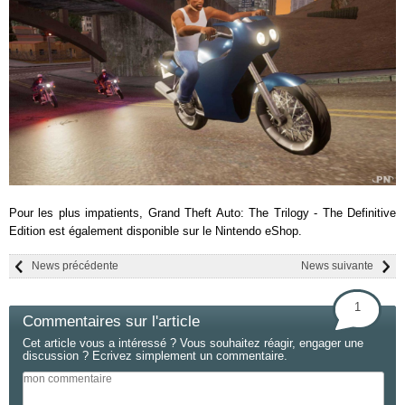
Pour les plus impatients, Grand Theft Auto: The Trilogy - The Definitive
Edition est également disponible sur le Nintendo eShop.
News précédente
News suivante
1
Commentaires sur l'article
Cet article vous a intéressé ? Vous souhaitez réagir, engager une
discussion ? Ecrivez simplement un commentaire.