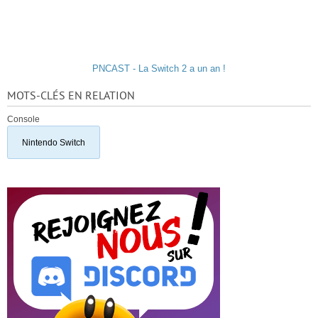
PNCAST - La Switch 2 a un an !
MOTS-CLÉS EN RELATION
Console
Nintendo Switch