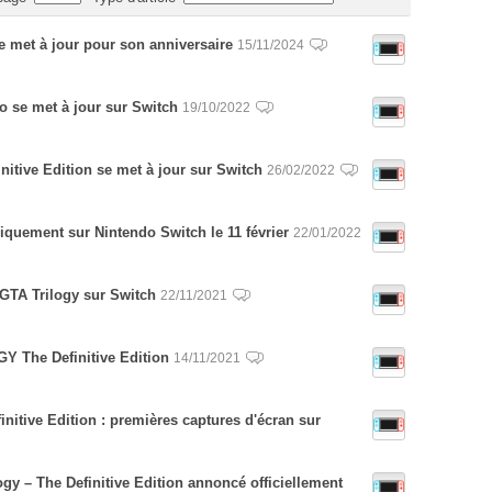
e met à jour pour son anniversaire
15/11/2024
to se met à jour sur Switch
19/10/2022
nitive Edition se met à jour sur Switch
26/02/2022
siquement sur Nintendo Switch le 11 février
22/01/2022
 GTA Trilogy sur Switch
22/11/2021
Y The Definitive Edition
14/11/2021
initive Edition : premières captures d'écran sur
ogy – The Definitive Edition annoncé officiellement