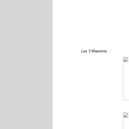
Les 3 Maestros :