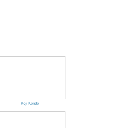
Koji Kondo