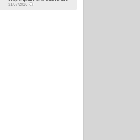
31/07/2026