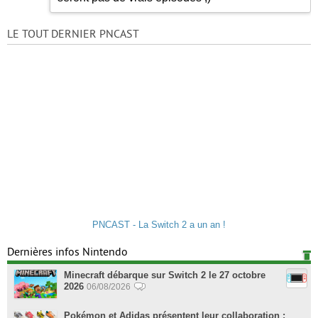
LE TOUT DERNIER PNCAST
PNCAST - La Switch 2 a un an !
Dernières infos Nintendo
Minecraft débarque sur Switch 2 le 27 octobre
2026
06/08/2026
Pokémon et Adidas présentent leur collaboration :