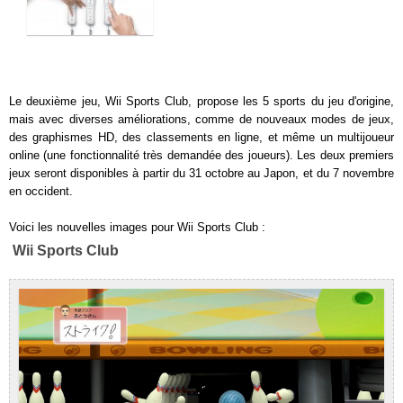
Le deuxième jeu, Wii Sports Club, propose les 5 sports du jeu d'origine,
mais avec diverses améliorations, comme de nouveaux modes de jeux,
des graphismes HD, des classements en ligne, et même un multijoueur
online (une fonctionnalité très demandée des joueurs). Les deux premiers
jeux seront disponibles à partir du 31 octobre au Japon, et du 7 novembre
en occident.
Voici les nouvelles images pour Wii Sports Club :
Wii Sports Club