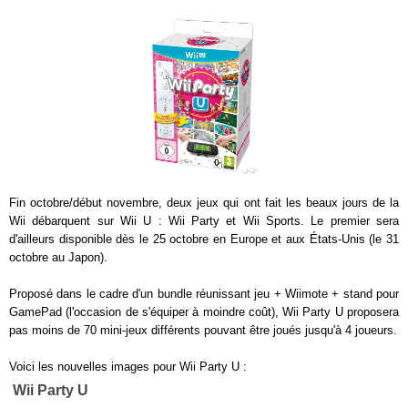
Fin octobre/début novembre, deux jeux qui ont fait les beaux jours de la
Wii débarquent sur Wii U : Wii Party et Wii Sports. Le premier sera
d'ailleurs disponible dès le 25 octobre en Europe et aux États-Unis (le 31
octobre au Japon).
Proposé dans le cadre d'un bundle réunissant jeu + Wiimote + stand pour
GamePad (l'occasion de s'équiper à moindre coût), Wii Party U proposera
pas moins de 70 mini-jeux différents pouvant être joués jusqu'à 4 joueurs.
Voici les nouvelles images pour Wii Party U :
Wii Party U