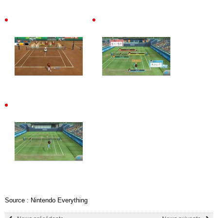
Source : Nintendo Everything