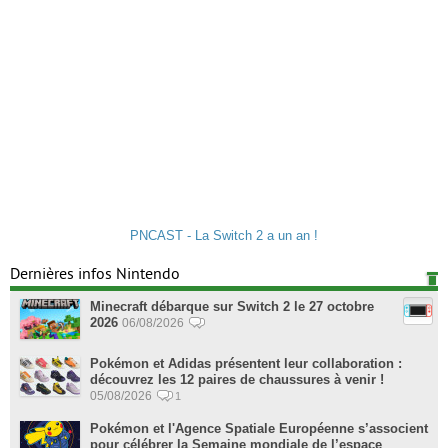
PNCAST - La Switch 2 a un an !
Dernières infos Nintendo
Minecraft débarque sur Switch 2 le 27 octobre
2026
06/08/2026
Pokémon et Adidas présentent leur collaboration :
découvrez les 12 paires de chaussures à venir !
05/08/2026
1
Pokémon et l'Agence Spatiale Européenne s’associent
pour célébrer la Semaine mondiale de l’espace