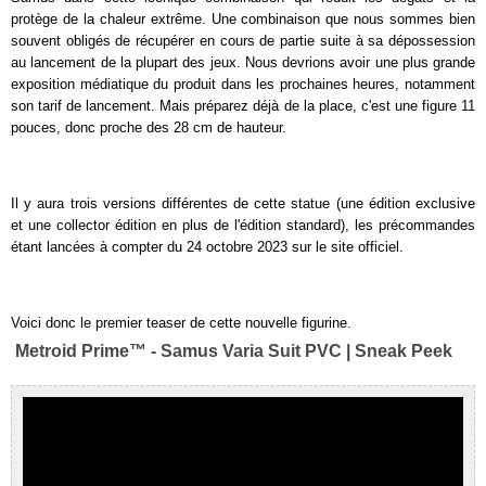
protège de la chaleur extrême. Une combinaison que nous sommes bien
souvent obligés de récupérer en cours de partie suite à sa dépossession
au lancement de la plupart des jeux. Nous devrions avoir une plus grande
exposition médiatique du produit dans les prochaines heures, notamment
son tarif de lancement. Mais préparez déjà de la place, c'est une figure 11
pouces, donc proche des 28 cm de hauteur.
Il y aura trois versions différentes de cette statue (une édition exclusive
et une collector édition en plus de l'édition standard), les précommandes
étant lancées à compter du 24 octobre 2023 sur le site officiel.
Voici donc le premier teaser de cette nouvelle figurine.
Metroid Prime™ - Samus Varia Suit PVC | Sneak Peek