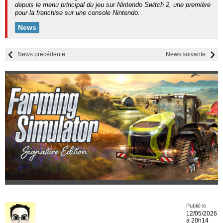
depuis le menu principal du jeu sur Nintendo Switch 2, une première
pour la franchise sur une console Nintendo.
News
News précédente
News suivante
Publié le
12/05/2026
à 20h14