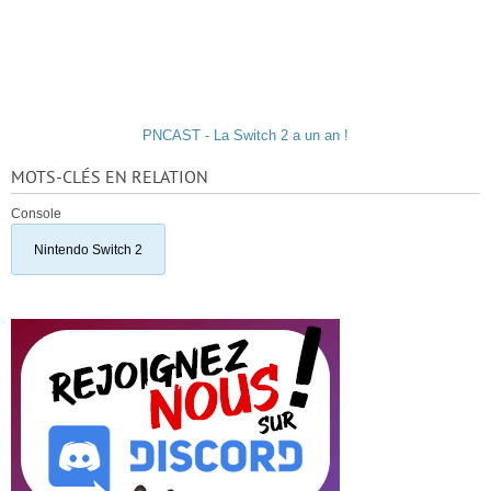
PNCAST - La Switch 2 a un an !
MOTS-CLÉS EN RELATION
Console
Nintendo Switch 2