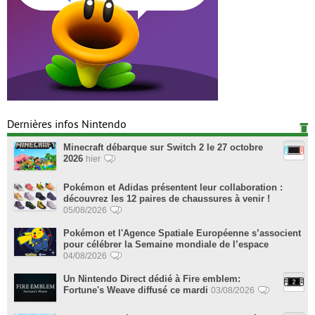
Dernières infos Nintendo
Minecraft débarque sur Switch 2 le 27 octobre
2026
hier
Pokémon et Adidas présentent leur collaboration :
découvrez les 12 paires de chaussures à venir !
05/08/2026
Pokémon et l'Agence Spatiale Européenne s’associent
pour célébrer la Semaine mondiale de l’espace
04/08/2026
Un Nintendo Direct dédié à Fire emblem:
Fortune's Weave diffusé ce mardi
03/08/2026