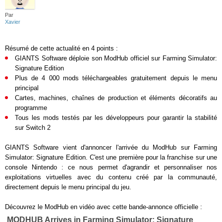
Par
Xavier
Résumé de cette actualité en 4 points :
GIANTS Software déploie son ModHub officiel sur Farming Simulator:
Signature Edition
Plus de 4 000 mods téléchargeables gratuitement depuis le menu
principal
Cartes, machines, chaînes de production et éléments décoratifs au
programme
Tous les mods testés par les développeurs pour garantir la stabilité
sur Switch 2
GIANTS Software vient d'annoncer l'arrivée du ModHub sur Farming
Simulator: Signature Edition. C'est une première pour la franchise sur une
console Nintendo : ce nous permet d'agrandir et personnaliser nos
exploitations virtuelles avec du contenu créé par la communauté,
directement depuis le menu principal du jeu.
Découvrez le ModHub en vidéo avec cette bande-annonce officielle :
MODHUB Arrives in Farming Simulator: Signature