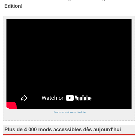
Edition!
›
Retrouvez la vidéo sur YouTube
Plus de 4 000 mods accessibles dès aujourd'hui