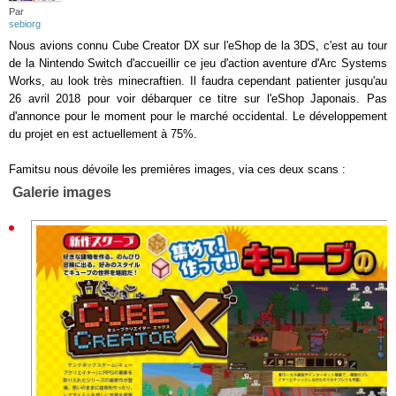
Par
sebiorg
Nous avions connu Cube Creator DX sur l'eShop de la 3DS, c'est au tour
de la Nintendo Switch d'accueillir ce jeu d'action aventure d'Arc Systems
Works, au look très minecraftien. Il faudra cependant patienter jusqu'au
26 avril 2018 pour voir débarquer ce titre sur l'eShop Japonais. Pas
d'annonce pour le moment pour le marché occidental. Le développement
du projet en est actuellement à 75%.
Famitsu nous dévoile les premières images, via ces deux scans :
Galerie images