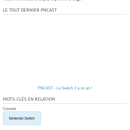
LE TOUT DERNIER PNCAST
PNCAST - La Switch 2 a un an !
MOTS-CLÉS EN RELATION
Console
Nintendo Switch