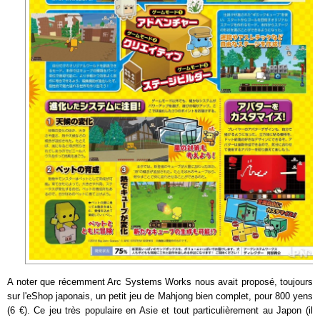
A noter que récemment Arc Systems Works nous avait proposé, toujours
sur l'eShop japonais, un petit jeu de Mahjong bien complet, pour 800 yens
(6 €). Ce jeu très populaire en Asie et tout particulièrement au Japon (il