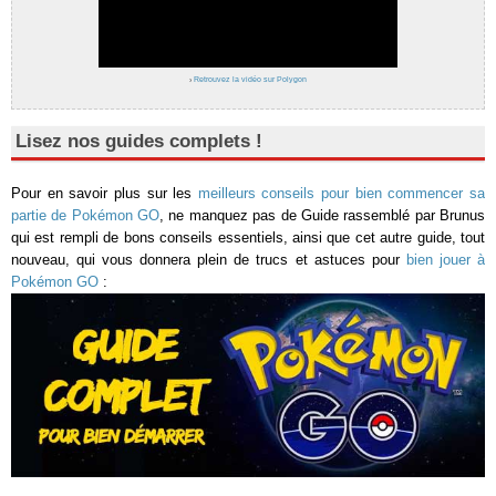
›
Retrouvez la vidéo sur Polygon
Lisez nos guides complets !
Pour en savoir plus sur les
meilleurs conseils pour bien commencer sa
partie de Pokémon GO
, ne manquez pas de Guide rassemblé par Brunus
qui est rempli de bons conseils essentiels, ainsi que cet autre guide, tout
nouveau, qui vous donnera plein de trucs et astuces pour
bien jouer à
Pokémon GO
: