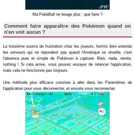
Ma PokéBall ne bouge plus : que faire ?
Comment faire apparaître des Pokémon quand on
n'en voit aucun ?
La troisième source de frustration chez les joueurs, hormis bien entendu
les serveurs qui ne répondent pas quand l'Amérique se réveille, c'est
l'absence pure et simple de Pokémon à capturer. Rien, nada, niente,
nothing ! Si cela arrive, vous pouvez essayer de relancer l'application,
mais cela ne fonctionne pas toujours.
Une méthode plus efficace consiste à aller dans les Paramètres de
l'application pour vous déconnecter, et ensuite vous reconnecter.