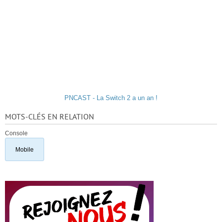
PNCAST - La Switch 2 a un an !
MOTS-CLÉS EN RELATION
Console
Mobile