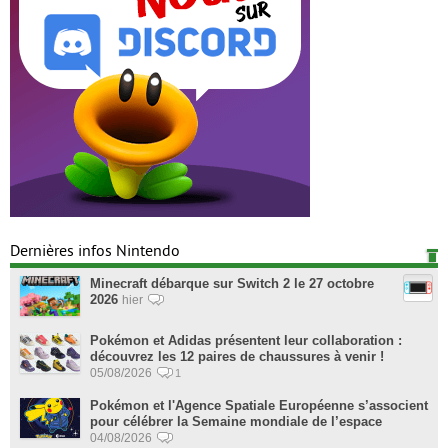
Dernières infos Nintendo
Minecraft débarque sur Switch 2 le 27 octobre
2026
hier
Pokémon et Adidas présentent leur collaboration :
découvrez les 12 paires de chaussures à venir !
05/08/2026
1
Pokémon et l'Agence Spatiale Européenne s’associent
pour célébrer la Semaine mondiale de l’espace
04/08/2026