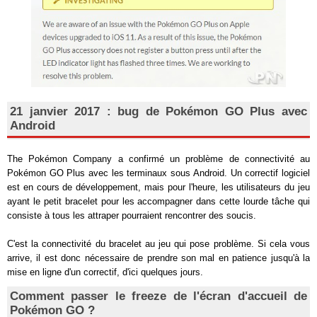
21 janvier 2017 : bug de Pokémon GO Plus avec
Android
The Pokémon Company a confirmé un problème de connectivité au
Pokémon GO Plus avec les terminaux sous Android. Un correctif logiciel
est en cours de développement, mais pour l'heure, les utilisateurs du jeu
ayant le petit bracelet pour les accompagner dans cette lourde tâche qui
consiste à tous les attraper pourraient rencontrer des soucis.
C'est la connectivité du bracelet au jeu qui pose problème. Si cela vous
arrive, il est donc nécessaire de prendre son mal en patience jusqu'à la
mise en ligne d'un correctif, d'ici quelques jours.
Comment passer le freeze de l'écran d'accueil de
Pokémon GO ?