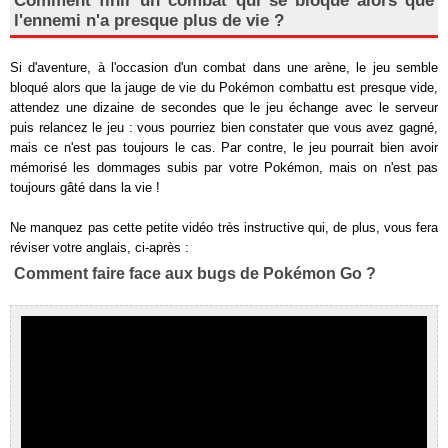
Comment finir un combat qui se bloque alors que
l'ennemi n'a presque plus de vie ?
Si d'aventure, à l'occasion d'un combat dans une arène, le jeu semble
bloqué alors que la jauge de vie du Pokémon combattu est presque vide,
attendez une dizaine de secondes que le jeu échange avec le serveur
puis relancez le jeu : vous pourriez bien constater que vous avez gagné,
mais ce n'est pas toujours le cas. Par contre, le jeu pourrait bien avoir
mémorisé les dommages subis par votre Pokémon, mais on n'est pas
toujours gâté dans la vie !
Ne manquez pas cette petite vidéo très instructive qui, de plus, vous fera
réviser votre anglais, ci-après :
Comment faire face aux bugs de Pokémon Go ?