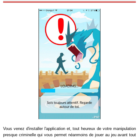
Vous venez d'installer l'application et, tout heureux de votre manipulation
presque criminelle qui vous permet néanmoins de jouer au jeu avant tout