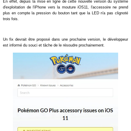
En effet, depuis la mise en ligne de cette nouvelle version du système
d'exploitation de l'iPhone vers la mouture iOS11, l'accessoire ne prend
plus en compte la pression du bouton tant que la LED n'a pas clignoté
trois fois.
Un fix devrait être proposé dans une prochaine version, le développeur
est informé du souci et tâche de le résoudre prochainement.