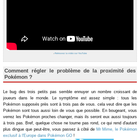
›
Retrouvez la vidéo sur YouTube
Comment régler le problème de la proximité des
Pokémon ?
Le bug des trois petits pas semble ennuyer un nombre croissant de
joueurs dans le monde. Le symptôme est assez simple : tous les
Pokémon supposés près sont à trois pas de vous. cela veut dire que les
Pokémon sont tous aussi loin de vous que possible. En bougeant, vous
verrez les Pokémon proches changer, mais ils seront eux aussi toujours
à trois pas. Bref, quelque chose ne tourne pas rond, ce qui rend d'autant
plus dingue que peut-être, vous passez à côté de
Mr Mime, le Pokémon
exclusif à l'Europe dans Pokémon GO
!