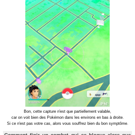
Bon, cette capture n'est que partiellement valable,
car on voit bien des Pokémon dans les environs en bas à droite.
Si ce n'est pas votre cas, alors vous souffrez bien du bon symptôme.