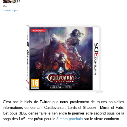
Par
Laurent pn
C'est par le biais de Twitter que nous proviennent de toutes nouvelles
informations concernant Castlevania : Lords of Shadow - Mirror of Fate.
Cet opus 3DS, censé faire le lien entre le premier et le second opus de la
saga des LoS, est prévu pour le
8 mars prochain
sur le vieux continent.