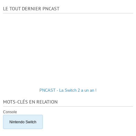
LE TOUT DERNIER PNCAST
PNCAST - La Switch 2 a un an !
MOTS-CLÉS EN RELATION
Console
Nintendo Switch