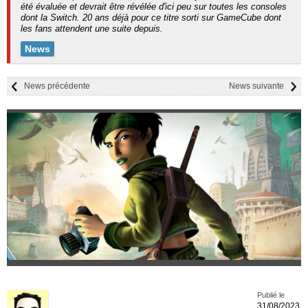
été évaluée et devrait être révélée d'ici peu sur toutes les consoles
dont la Switch. 20 ans déjà pour ce titre sorti sur GameCube dont
les fans attendent une suite depuis.
News
News précédente
News suivante
Publié le
31/08/2023