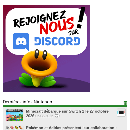
Dernières infos Nintendo
Minecraft débarque sur Switch 2 le 27 octobre
2026
06/08/2026
Pokémon et Adidas présentent leur collaboration :