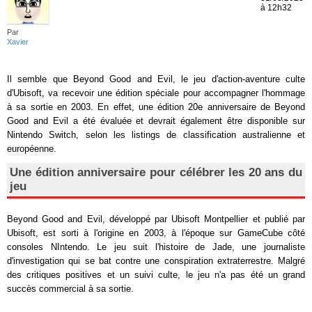
à 12h32
Par
Xavier
Il semble que Beyond Good and Evil, le jeu d'action-aventure culte
d'Ubisoft, va recevoir une édition spéciale pour accompagner l'hommage
à sa sortie en 2003. En effet, une édition 20e anniversaire de Beyond
Good and Evil a été évaluée et devrait également être disponible sur
Nintendo Switch, selon les listings de classification australienne et
européenne.
Une édition anniversaire pour célébrer les 20 ans du
jeu
Beyond Good and Evil, développé par Ubisoft Montpellier et publié par
Ubisoft, est sorti à l'origine en 2003, à l'époque sur GameCube côté
consoles NIntendo. Le jeu suit l'histoire de Jade, une journaliste
d'investigation qui se bat contre une conspiration extraterrestre. Malgré
des critiques positives et un suivi culte, le jeu n'a pas été un grand
succès commercial à sa sortie.